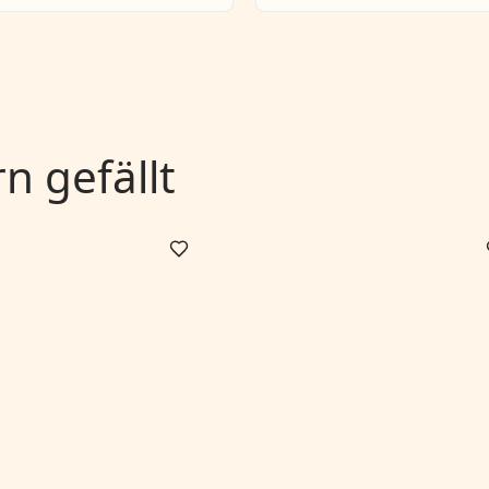
 gefällt