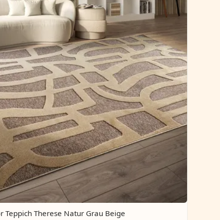
or Teppich Therese Natur Grau Beige