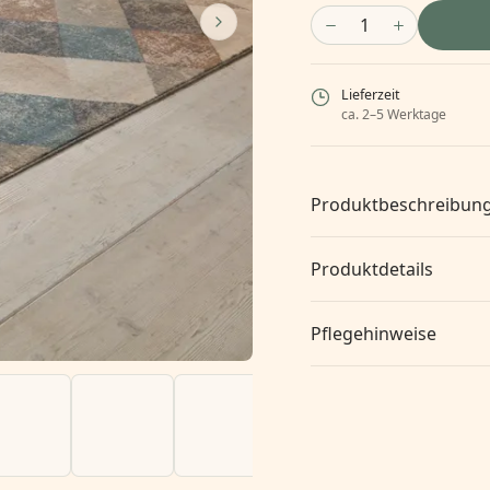
1
Lieferzeit
ca. 2–5 Werktage
Produktbeschreibun
Produktdetails
Pflegehinweise