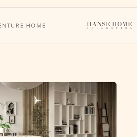
E HOME