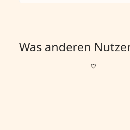
Was anderen Nutzern