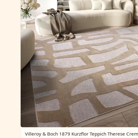
Villeroy & Boch 1879 Kurzflor Teppich Therese Cre