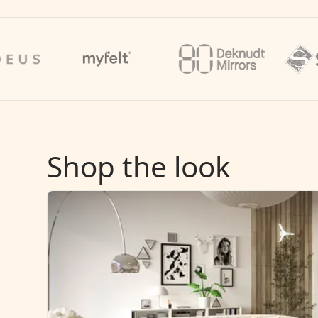
Shop the look