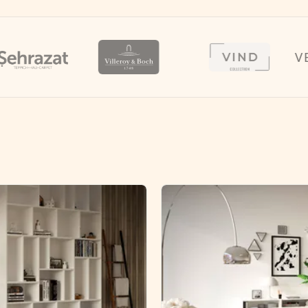
VENTUR