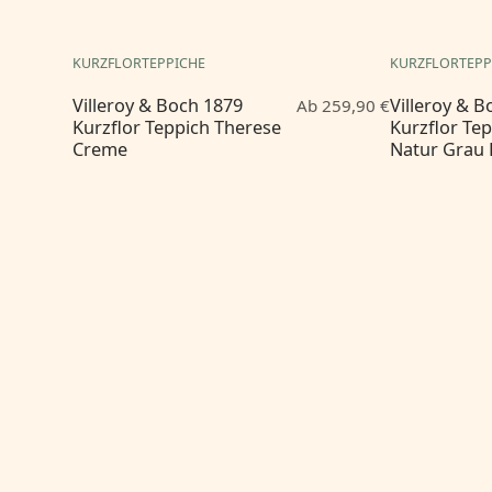
KURZFLORTEPPICHE
KURZFLORTEPP
Villeroy & Boch 1879
Villeroy & 
Ab 259,90 €
Kurzflor Teppich Therese
Kurzflor Te
Creme
Natur Grau 