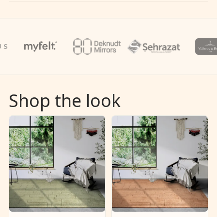
Shop the look