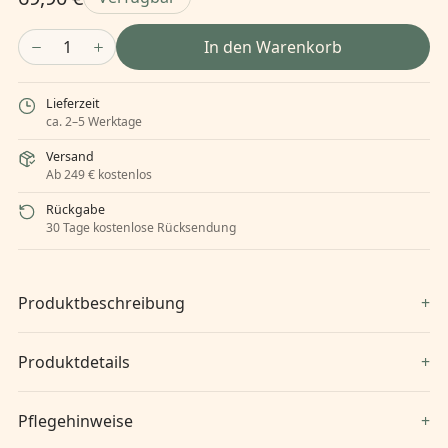
1
In den Warenkorb
Lieferzeit
ca. 2–5 Werktage
Versand
Ab 249 € kostenlos
Rückgabe
30 Tage kostenlose Rücksendung
Produktbeschreibung
Produktdetails
Pflegehinweise