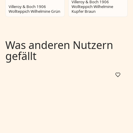
Villeroy & Boch 1906
Villeroy & Boch 1906
Wollteppich Wilhelmine
Wollteppich Wilhelmine Grün
Kupfer Braun
Was anderen Nutzern
gefällt