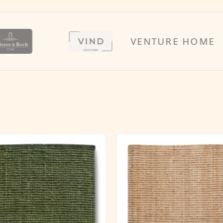
VENTURE HOME