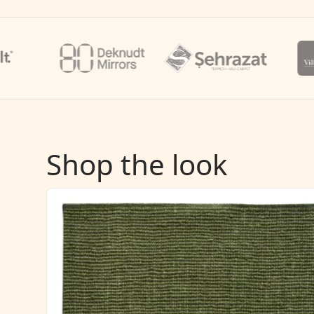
Shop the look