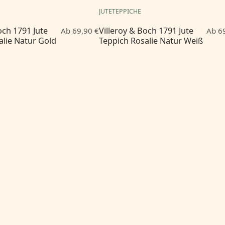
JUTETEPPICHE
och 1791 Jute
Villeroy & Boch 1791 Jute
Ab 69,90 €
Ab 6
alie Natur Gold
Teppich Rosalie Natur Weiß