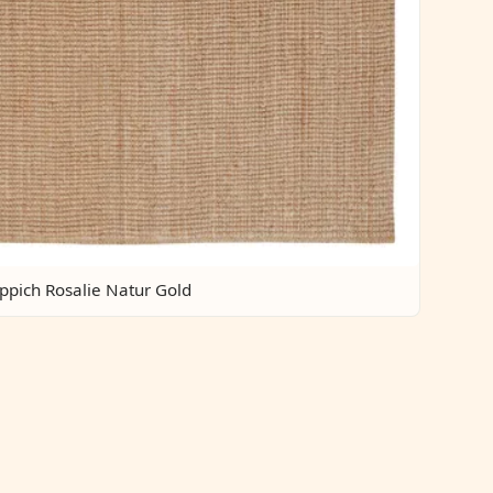
eppich Rosalie Natur Gold