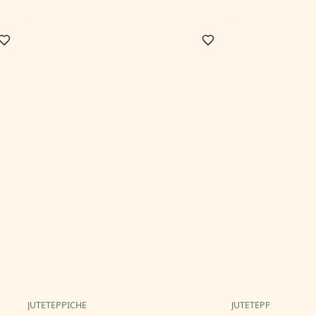
JUTETEPPICHE
JUTETEPPICHE