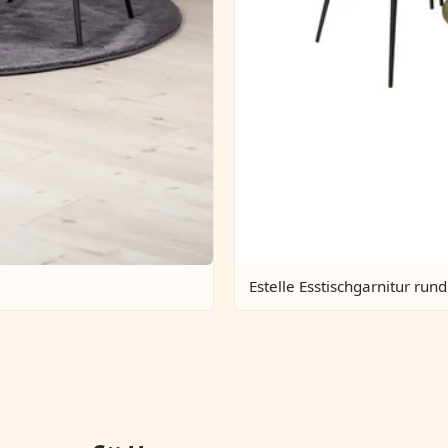
Estelle Esstischgarnitur rund