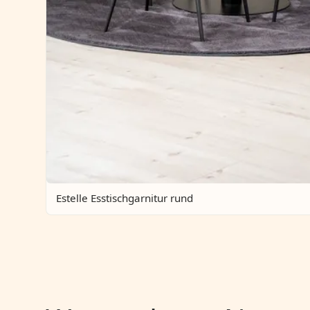
Estelle Esstischgarnitur rund