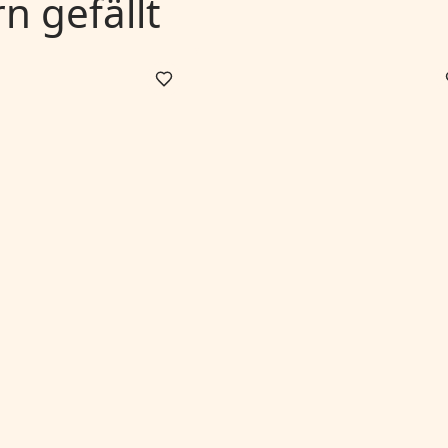
 gefällt