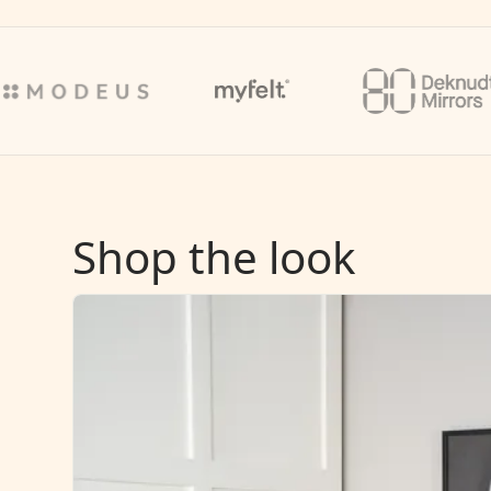
Shop the look