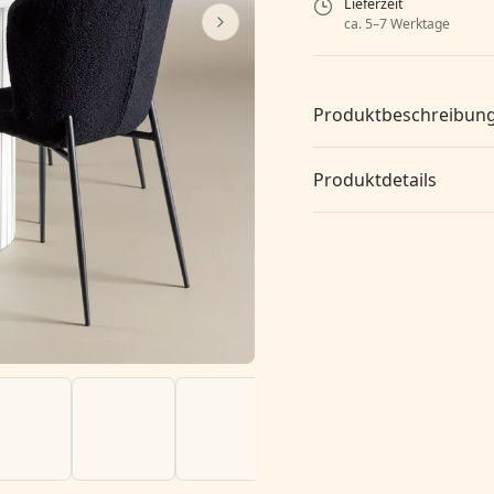
Lieferzeit
ca. 5–7 Werktage
Produktbeschreibun
Produktdetails