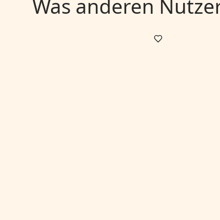
Was anderen Nutzern