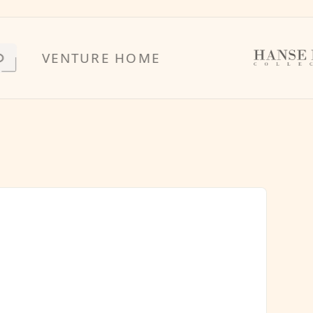
VENTURE HOME