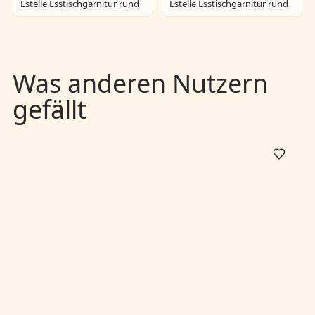
Estelle Esstischgarnitur rund
Estelle Esstischgarnitur rund
Was anderen Nutzern
gefällt