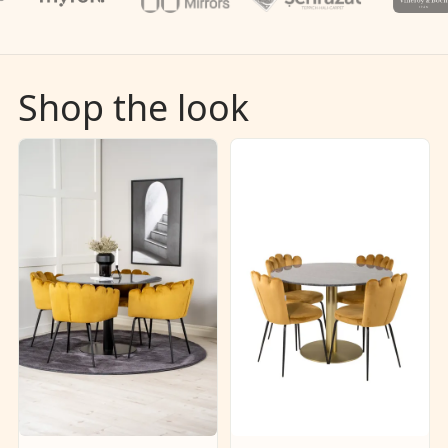
Shop the look