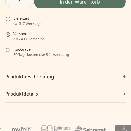
1
In den Warenkorb
Lieferzeit
ca. 5–7 Werktage
Versand
Ab 249 € kostenlos
Rückgabe
30 Tage kostenlose Rücksendung
Produktbeschreibung
Produktdetails