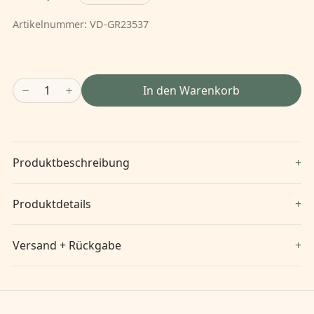
Artikelnummer:
VD-GR23537
1
In den Warenkorb
Produktbeschreibung
Produktdetails
Versand + Rückgabe