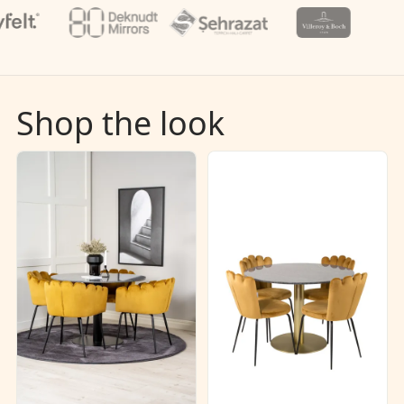
Shop the look