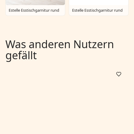
Estelle Esstischgarnitur rund
Estelle Esstischgarnitur rund
Was anderen Nutzern
gefällt