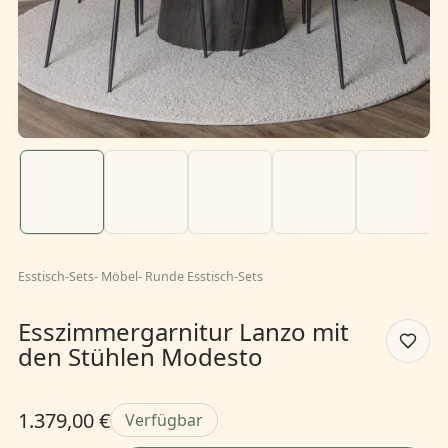
Esstisch-Sets
-
Möbel
-
Runde Esstisch-Sets
Esszimmergarnitur Lanzo mit
den Stühlen Modesto
1.379,00 €
Verfügbar