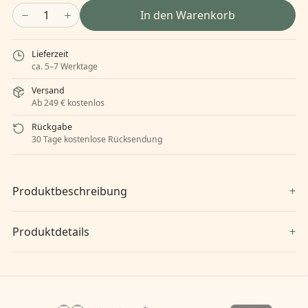
1
In den Warenkorb
Lieferzeit
ca. 5–7 Werktage
Versand
Ab 249 € kostenlos
Rückgabe
30 Tage kostenlose Rücksendung
Produktbeschreibung
Produktdetails