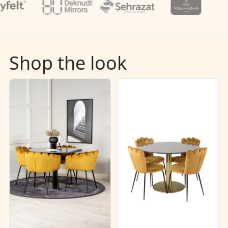
Shop the look