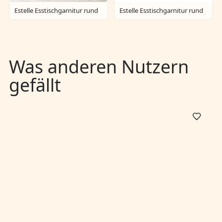
Estelle Esstischgarnitur rund
Estelle Esstischgarnitur rund
Was anderen Nutzern
gefällt