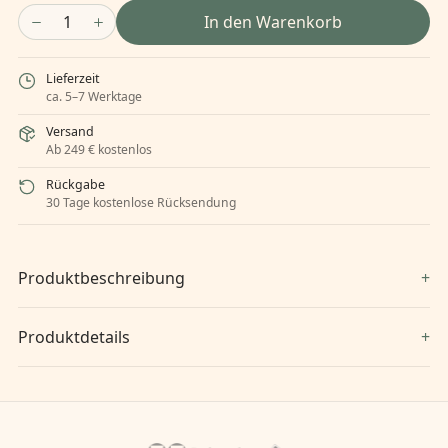
1
In den Warenkorb
Lieferzeit
ca. 5–7 Werktage
Versand
Ab 249 € kostenlos
Rückgabe
30 Tage kostenlose Rücksendung
Produktbeschreibung
Produktdetails