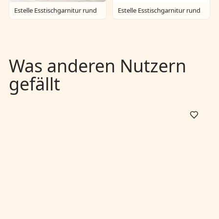
Estelle Esstischgarnitur rund
Estelle Esstischgarnitur rund
Was anderen Nutzern
gefällt