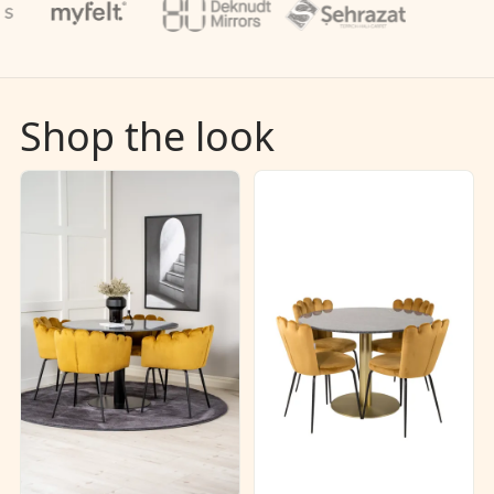
Shop the look