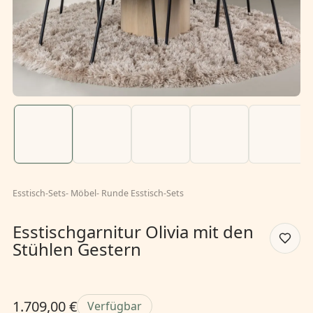
Esstisch-Sets
-
Möbel
-
Runde Esstisch-Sets
Esstischgarnitur Olivia mit den
Stühlen Gestern
1.709,00 €
Verfügbar