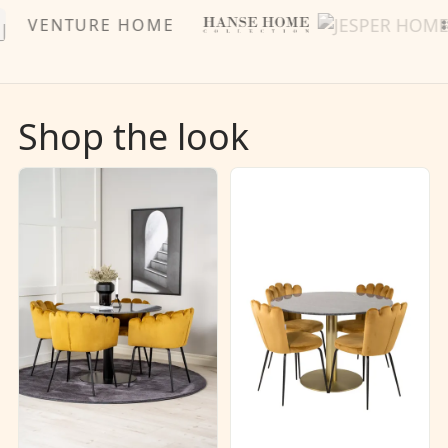
VENTURE HOME
Shop the look