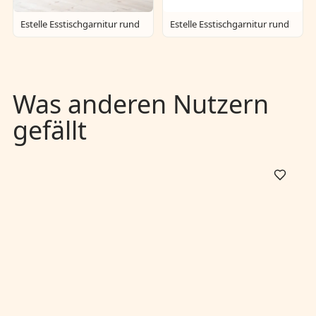
Estelle Esstischgarnitur rund
Estelle Esstischgarnitur rund
Was anderen Nutzern
gefällt