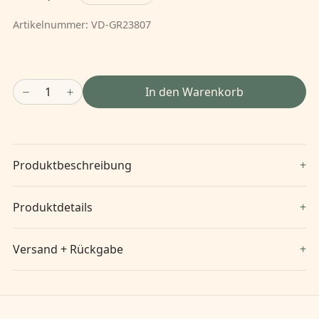
Artikelnummer:
VD-GR23807
1
In den Warenkorb
Produktbeschreibung
Produktdetails
Versand + Rückgabe