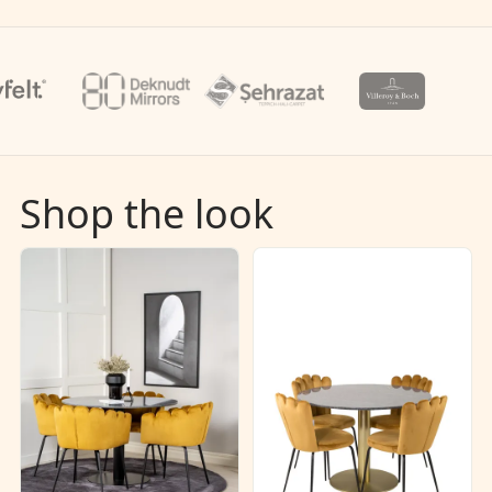
Shop the look