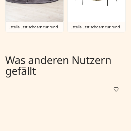
Estelle Esstischgarnitur rund
Estelle Esstischgarnitur rund
Was anderen Nutzern
gefällt