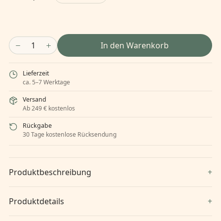
1
In den Warenkorb
Lieferzeit
ca. 5–7 Werktage
Versand
Ab 249 € kostenlos
Rückgabe
30 Tage kostenlose Rücksendung
Produktbeschreibung
Produktdetails