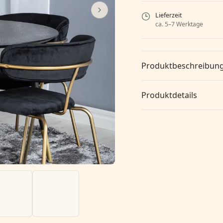
Lieferzeit
ca. 5–7 Werktage
Produktbeschreibun
Produktdetails