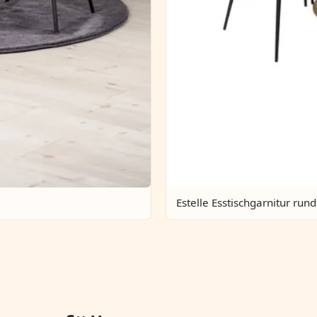
Estelle Esstischgarnitur rund