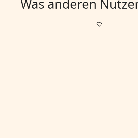
Was anderen Nutzern