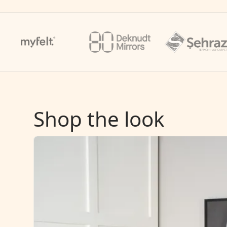
Shop the look