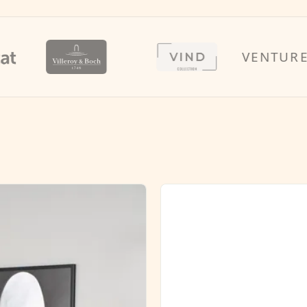
VENTURE HOM