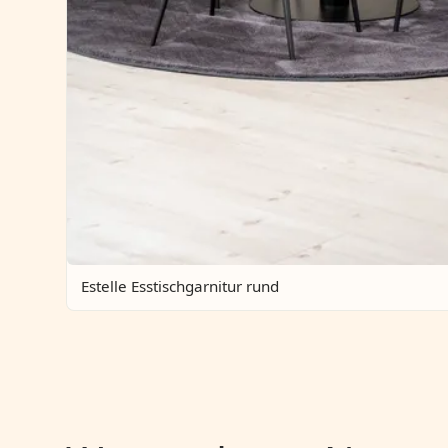
Estelle Esstischgarnitur rund