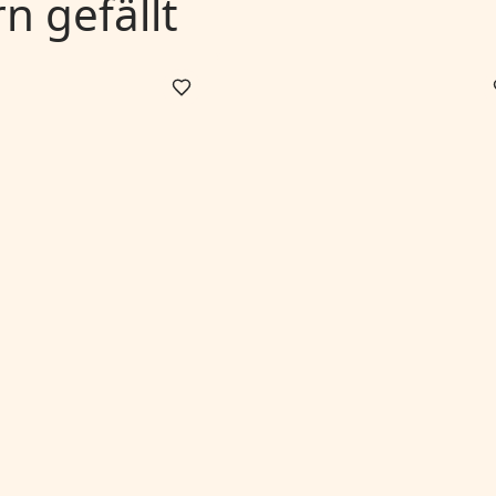
 gefällt