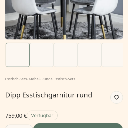
Esstisch-Sets
-
Möbel
-
Runde Esstisch-Sets
Dipp Esstischgarnitur rund
759,00 €
Verfügbar