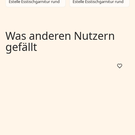
Estelle Esstischgarnitur rund
Estelle Esstischgarnitur rund
Was anderen Nutzern
gefällt