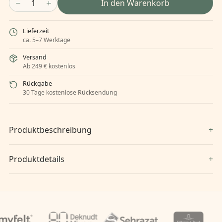
1
In den Warenkorb
Lieferzeit
ca. 5–7 Werktage
Versand
Ab 249 € kostenlos
Rückgabe
30 Tage kostenlose Rücksendung
Produktbeschreibung
Produktdetails