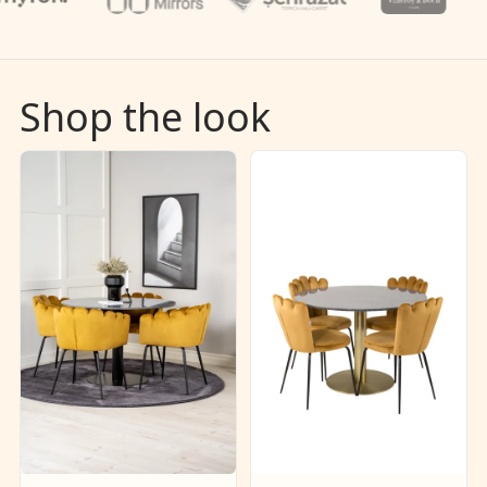
Shop the look