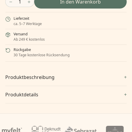
1
In den Warenkorb
Lieferzeit
ca. 5–7 Werktage
Versand
Ab 249 € kostenlos
Rückgabe
30 Tage kostenlose Rücksendung
Produktbeschreibung
Produktdetails