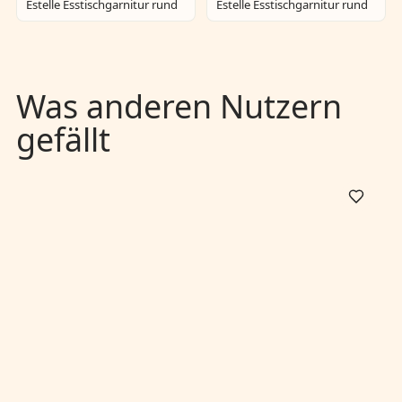
Estelle Esstischgarnitur rund
Estelle Esstischgarnitur rund
Was anderen Nutzern
gefällt