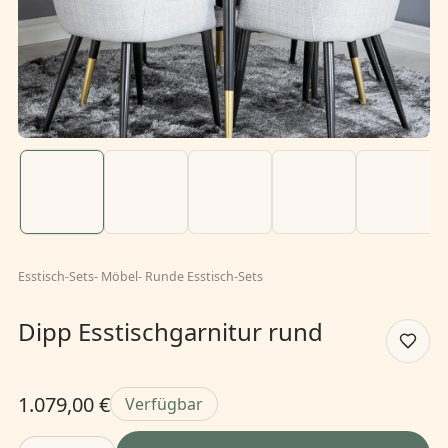
Esstisch-Sets
-
Möbel
-
Runde Esstisch-Sets
Dipp Esstischgarnitur rund
1.079,00 €
Verfügbar