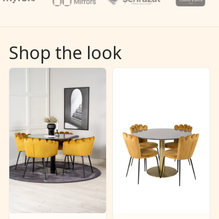
Shop the look