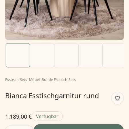
Esstisch-Sets
-
Möbel
-
Runde Esstisch-Sets
Bianca Esstischgarnitur rund
1.189,00 €
Verfügbar