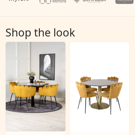
Shop the look