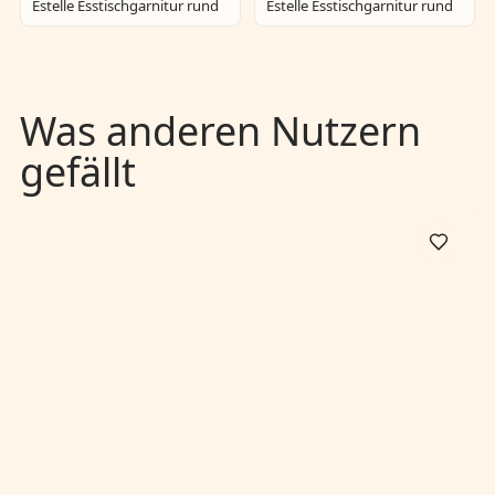
Estelle Esstischgarnitur rund
Estelle Esstischgarnitur rund
Was anderen Nutzern
gefällt