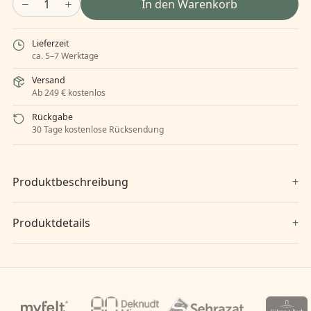
1
In den Warenkorb
Lieferzeit
ca. 5–7 Werktage
Versand
Ab 249 € kostenlos
Rückgabe
30 Tage kostenlose Rücksendung
Produktbeschreibung
Produktdetails